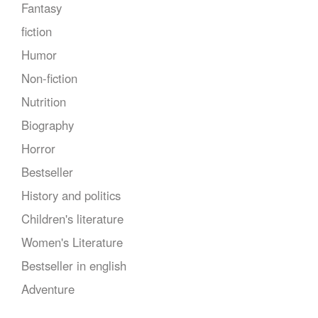
Fantasy
fiction
Humor
Non-fiction
Nutrition
Biography
Horror
Bestseller
History and politics
Children's literature
Women's Literature
Bestseller in english
Adventure