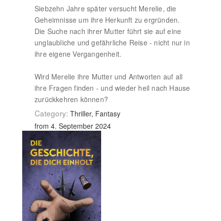
Siebzehn Jahre später versucht Merelie, die
Geheimnisse um ihre Herkunft zu ergründen.
Die Suche nach ihrer Mutter führt sie auf eine
unglaubliche und gefährliche Reise - nicht nur in
ihre eigene Vergangenheit.
Wird Merelie ihre Mutter und Antworten auf all
ihre Fragen finden - und wieder heil nach Hause
zurückkehren können?
Category:
Thriller, Fantasy
from 4. September 2024