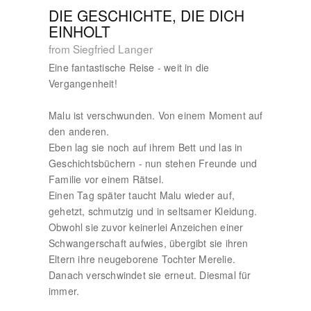
DIE GESCHICHTE, DIE DICH
EINHOLT
from Siegfried Langer
Eine fantastische Reise - weit in die
Vergangenheit!
Malu ist verschwunden. Von einem Moment auf
den anderen.
Eben lag sie noch auf ihrem Bett und las in
Geschichtsbüchern - nun stehen Freunde und
Familie vor einem Rätsel.
Einen Tag später taucht Malu wieder auf,
gehetzt, schmutzig und in seltsamer Kleidung.
Obwohl sie zuvor keinerlei Anzeichen einer
Schwangerschaft aufwies, übergibt sie ihren
Eltern ihre neugeborene Tochter Merelie.
Danach verschwindet sie erneut. Diesmal für
immer.