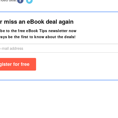
r miss an eBook deal again
be to the free eBook Tips newsletter now
ays be the first to know about the deals!