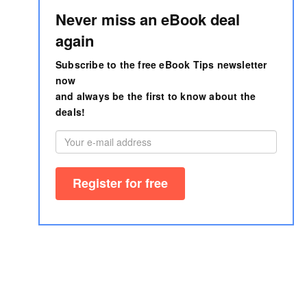
Never miss an eBook deal
again
Subscribe to the free eBook Tips newsletter
now
and always be the first to know about the
deals!