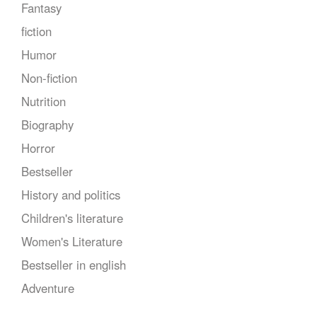
Fantasy
fiction
Humor
Non-fiction
Nutrition
Biography
Horror
Bestseller
History and politics
Children's literature
Women's Literature
Bestseller in english
Adventure