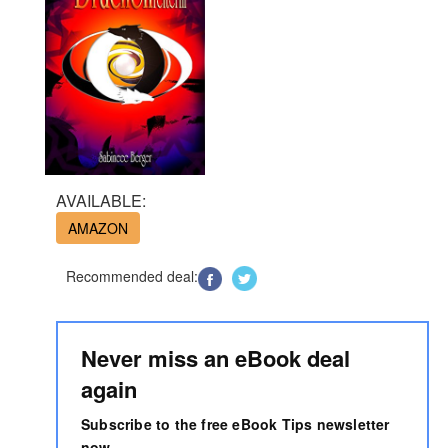
AVAILABLE:
AMAZON
Recommended deal:
Never miss an eBook deal
again
Subscribe to the free eBook Tips newsletter
now