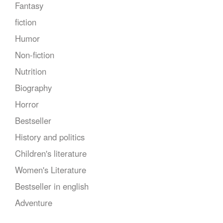
Fantasy
fiction
Humor
Non-fiction
Nutrition
Biography
Horror
Bestseller
History and politics
Children's literature
Women's Literature
Bestseller in english
Adventure