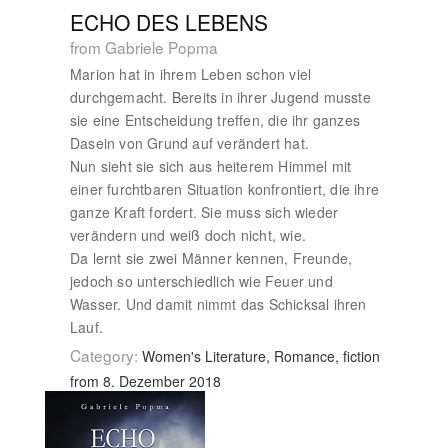
ECHO DES LEBENS
from Gabriele Popma
Marion hat in ihrem Leben schon viel
durchgemacht. Bereits in ihrer Jugend musste
sie eine Entscheidung treffen, die ihr ganzes
Dasein von Grund auf verändert hat.
Nun sieht sie sich aus heiterem Himmel mit
einer furchtbaren Situation konfrontiert, die ihre
ganze Kraft fordert. Sie muss sich wieder
verändern und weiß doch nicht, wie.
Da lernt sie zwei Männer kennen, Freunde,
jedoch so unterschiedlich wie Feuer und
Wasser. Und damit nimmt das Schicksal ihren
Lauf.
Category:
Women's Literature, Romance, fiction
from 8. Dezember 2018