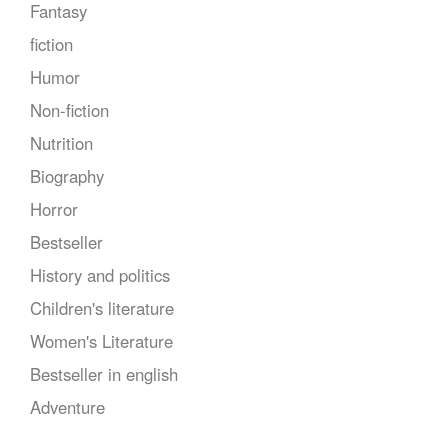
Fantasy
fiction
Humor
Non-fiction
Nutrition
Biography
Horror
Bestseller
History and politics
Children's literature
Women's Literature
Bestseller in english
Adventure