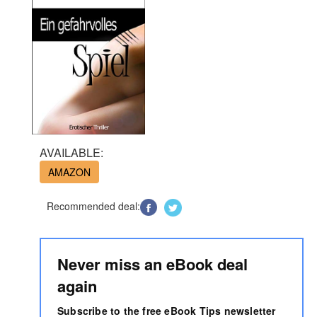
AVAILABLE:
AMAZON
Recommended deal:
Never miss an eBook deal
again
Subscribe to the free eBook Tips newsletter