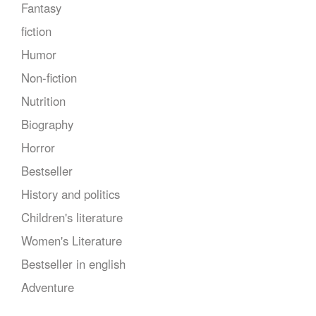
Fantasy
fiction
Humor
Non-fiction
Nutrition
Biography
Horror
Bestseller
History and politics
Children's literature
Women's Literature
Bestseller in english
Adventure