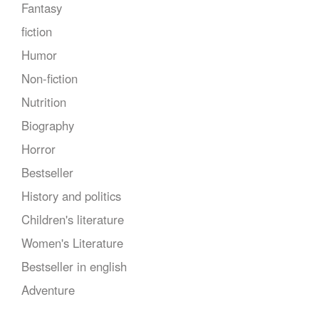
Fantasy
fiction
Humor
Non-fiction
Nutrition
Biography
Horror
Bestseller
History and politics
Children's literature
Women's Literature
Bestseller in english
Adventure