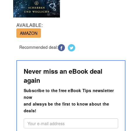
AVAILABLE:
AMAZON
Recommended deal:
Never miss an eBook deal
again
Subscribe to the free eBook Tips newsletter
now
and always be the first to know about the
deals!