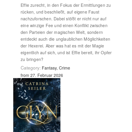
Effie zurecht, in den Fokus der Ermittlungen zu
rücken, und beschließt, auf eigene Faust
nachzuforschen. Dabei stößt er nicht nur auf
eine winzige Fee und einen Konflikt zwischen
den Parteien der magischen Welt, sondern
entdeckt auch die unglaublichen Möglichkeiten
der Hexerei. Aber was hat es mit der Magie
eigentlich auf sich, und ist Effie bereit, ihr Opfer
zu bringen?
Category:
Fantasy, Crime
from 27. Februar 2026