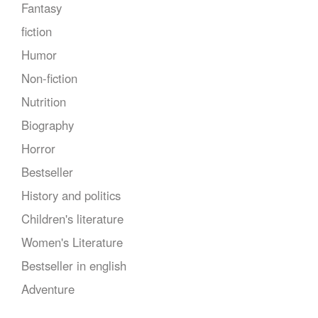
Fantasy
fiction
Humor
Non-fiction
Nutrition
Biography
Horror
Bestseller
History and politics
Children's literature
Women's Literature
Bestseller in english
Adventure