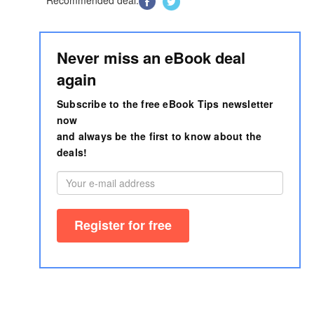
Recommended deal:
Never miss an eBook deal
again
Subscribe to the free eBook Tips newsletter
now
and always be the first to know about the
deals!