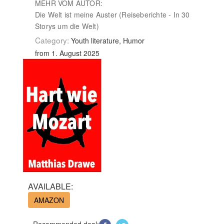
MEHR VOM AUTOR:
Die Welt ist meine Auster (Reiseberichte - In 30
Storys um die Welt)
Category:
Youth literature, Humor
from 1. August 2025
AVAILABLE:
AMAZON