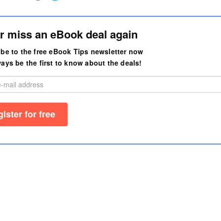
r miss an eBook deal again
be to the free eBook Tips newsletter now
ays be the first to know about the deals!