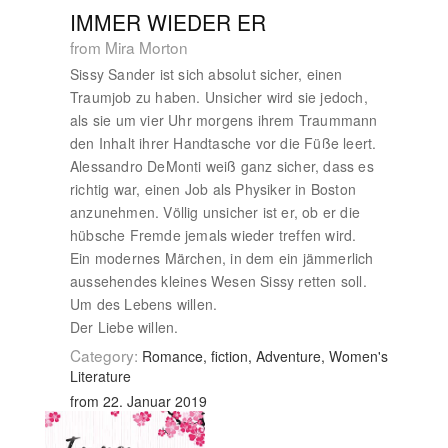
IMMER WIEDER ER
from Mira Morton
Sissy Sander ist sich absolut sicher, einen
Traumjob zu haben. Unsicher wird sie jedoch,
als sie um vier Uhr morgens ihrem Traummann
den Inhalt ihrer Handtasche vor die Füße leert.
Alessandro DeMonti weiß ganz sicher, dass es
richtig war, einen Job als Physiker in Boston
anzunehmen. Völlig unsicher ist er, ob er die
hübsche Fremde jemals wieder treffen wird.
Ein modernes Märchen, in dem ein jämmerlich
aussehendes kleines Wesen Sissy retten soll.
Um des Lebens willen.
Der Liebe willen.
Category:
Romance, fiction, Adventure, Women's
Literature
from 22. Januar 2019