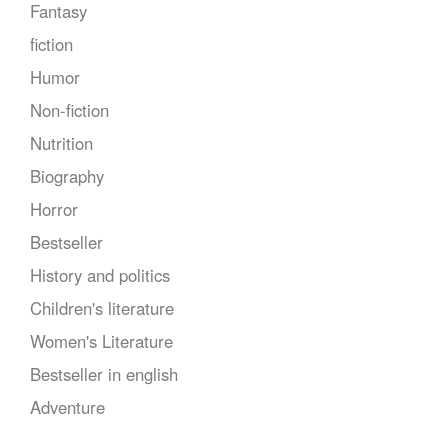
Fantasy
fiction
Humor
Non-fiction
Nutrition
Biography
Horror
Bestseller
History and politics
Children's literature
Women's Literature
Bestseller in english
Adventure