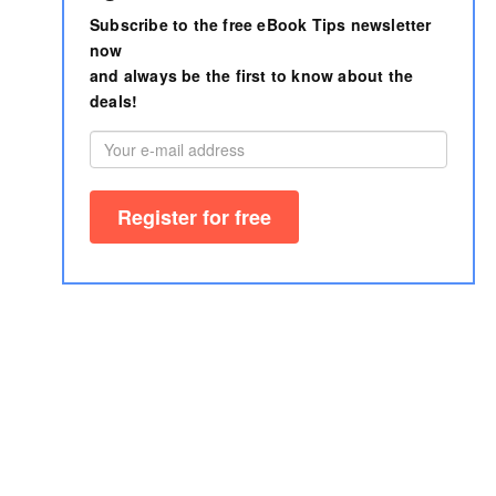
Subscribe to the free eBook Tips newsletter
now
and always be the first to know about the
deals!