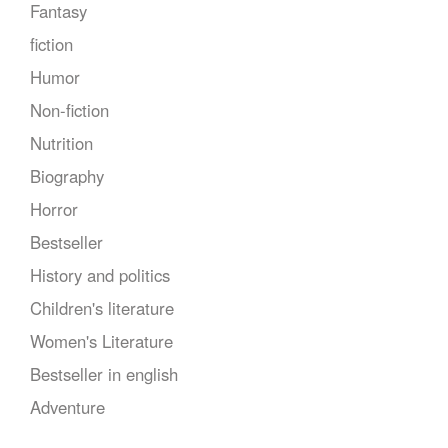
Fantasy
fiction
Humor
Non-fiction
Nutrition
Biography
Horror
Bestseller
History and politics
Children's literature
Women's Literature
Bestseller in english
Adventure