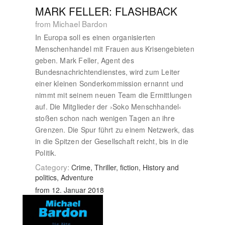
MARK FELLER: FLASHBACK
from Michael Bardon
In Europa soll es einen organisierten
Menschenhandel mit Frauen aus Krisengebieten
geben. Mark Feller, Agent des
Bundesnachrichtendienstes, wird zum Leiter
einer kleinen Sonderkommission ernannt und
nimmt mit seinem neuen Team die Ermittlungen
auf. Die Mitglieder der ›Soko Menschhandel‹
stoßen schon nach wenigen Tagen an ihre
Grenzen. Die Spur führt zu einem Netzwerk, das
in die Spitzen der Gesellschaft reicht, bis in die
Politik.
Category:
Crime, Thriller, fiction, History and
politics, Adventure
from 12. Januar 2018