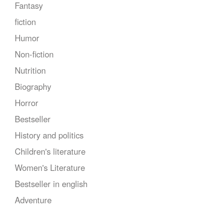
Fantasy
fiction
Humor
Non-fiction
Nutrition
Biography
Horror
Bestseller
History and politics
Children's literature
Women's Literature
Bestseller in english
Adventure