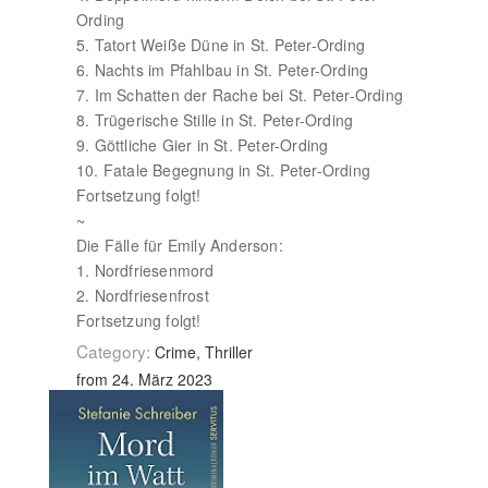
Ording
5. Tatort Weiße Düne in St. Peter-Ording
6. Nachts im Pfahlbau in St. Peter-Ording
7. Im Schatten der Rache bei St. Peter-Ording
8. Trügerische Stille in St. Peter-Ording
9. Göttliche Gier in St. Peter-Ording
10. Fatale Begegnung in St. Peter-Ording
Fortsetzung folgt!
~
Die Fälle für Emily Anderson:
1. Nordfriesenmord
2. Nordfriesenfrost
Fortsetzung folgt!
Category:
Crime, Thriller
from 24. März 2023