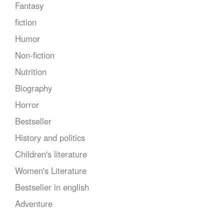
Fantasy
fiction
Humor
Non-fiction
Nutrition
Biography
Horror
Bestseller
History and politics
Children's literature
Women's Literature
Bestseller in english
Adventure