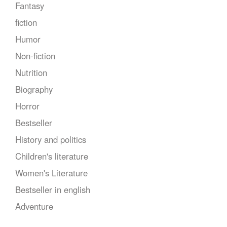
Fantasy
fiction
Humor
Non-fiction
Nutrition
Biography
Horror
Bestseller
History and politics
Children's literature
Women's Literature
Bestseller in english
Adventure