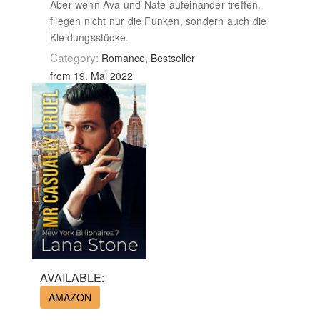
Aber wenn Ava und Nate aufeinander treffen,
fliegen nicht nur die Funken, sondern auch die
Kleidungsstücke.
Category:
Romance, Bestseller
from 19. Mai 2022
AVAILABLE:
AMAZON