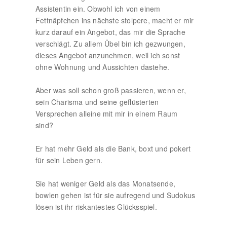
Assistentin ein. Obwohl ich von einem
Fettnäpfchen ins nächste stolpere, macht er mir
kurz darauf ein Angebot, das mir die Sprache
verschlägt. Zu allem Übel bin ich gezwungen,
dieses Angebot anzunehmen, weil ich sonst
ohne Wohnung und Aussichten dastehe.
Aber was soll schon groß passieren, wenn er,
sein Charisma und seine geflüsterten
Versprechen alleine mit mir in einem Raum
sind?
Er hat mehr Geld als die Bank, boxt und pokert
für sein Leben gern.
Sie hat weniger Geld als das Monatsende,
bowlen gehen ist für sie aufregend und Sudokus
lösen ist ihr riskantestes Glücksspiel.