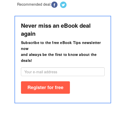
Recommended deal:
Never miss an eBook deal
again
Subscribe to the free eBook Tips newsletter
now
and always be the first to know about the
deals!