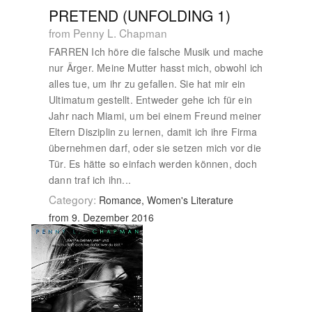
PRETEND (UNFOLDING 1)
from Penny L. Chapman
FARREN Ich höre die falsche Musik und mache
nur Ärger. Meine Mutter hasst mich, obwohl ich
alles tue, um ihr zu gefallen. Sie hat mir ein
Ultimatum gestellt. Entweder gehe ich für ein
Jahr nach Miami, um bei einem Freund meiner
Eltern Disziplin zu lernen, damit ich ihre Firma
übernehmen darf, oder sie setzen mich vor die
Tür. Es hätte so einfach werden können, doch
dann traf ich ihn...
Category:
Romance, Women's Literature
from 9. Dezember 2016