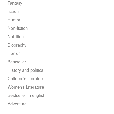
Fantasy
fiction
Humor
Non-fiction
Nutrition
Biography
Horror
Bestseller
History and politics
Children's literature
Women's Literature
Bestseller in english
Adventure