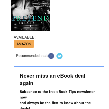
AVAILABLE:
AMAZON
Recommended deal:
Never miss an eBook deal
again
Subscribe to the free eBook Tips newsletter
now
and always be the first to know about the
deals!