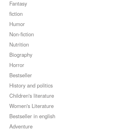
Fantasy
fiction
Humor
Non-fiction
Nutrition
Biography
Horror
Bestseller
History and politics
Children's literature
Women's Literature
Bestseller in english
Adventure