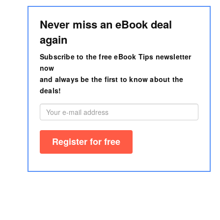
Never miss an eBook deal
again
Subscribe to the free eBook Tips newsletter
now
and always be the first to know about the
deals!