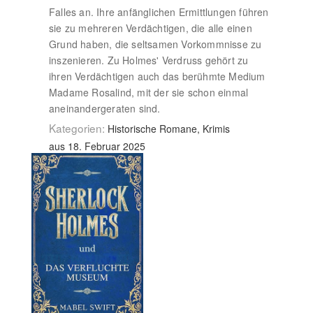
Falles an. Ihre anfänglichen Ermittlungen führen
sie zu mehreren Verdächtigen, die alle einen
Grund haben, die seltsamen Vorkommnisse zu
inszenieren. Zu Holmes' Verdruss gehört zu
ihren Verdächtigen auch das berühmte Medium
Madame Rosalind, mit der sie schon einmal
aneinandergeraten sind.
Kategorien:
Historische Romane, Krimis
aus 18. Februar 2025