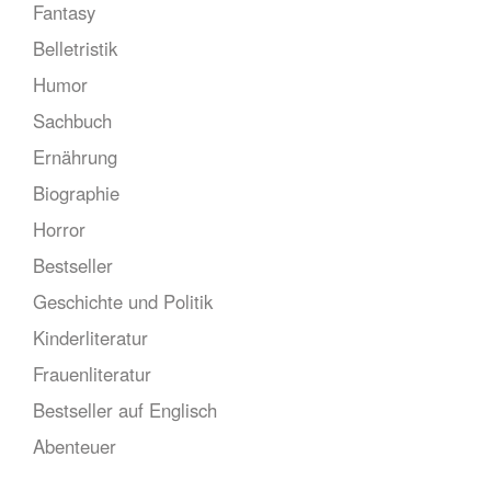
Fantasy
Belletristik
Humor
Sachbuch
Ernährung
Biographie
Horror
Bestseller
Geschichte und Politik
Kinderliteratur
Frauenliteratur
Bestseller auf Englisch
Abenteuer