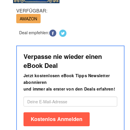
VERFÜGBAR:
AMAZON
Deal empfehlen:
Verpasse nie wieder einen
eBook Deal
Jetzt kostenlosen eBook Tipps Newsletter
abonnieren
und immer als erster von den Deals erfahren!