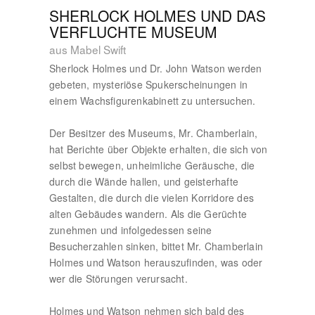
SHERLOCK HOLMES UND DAS
VERFLUCHTE MUSEUM
aus Mabel Swift
Sherlock Holmes und Dr. John Watson werden
gebeten, mysteriöse Spukerscheinungen in
einem Wachsfigurenkabinett zu untersuchen.
Der Besitzer des Museums, Mr. Chamberlain,
hat Berichte über Objekte erhalten, die sich von
selbst bewegen, unheimliche Geräusche, die
durch die Wände hallen, und geisterhafte
Gestalten, die durch die vielen Korridore des
alten Gebäudes wandern. Als die Gerüchte
zunehmen und infolgedessen seine
Besucherzahlen sinken, bittet Mr. Chamberlain
Holmes und Watson herauszufinden, was oder
wer die Störungen verursacht.
Holmes und Watson nehmen sich bald des