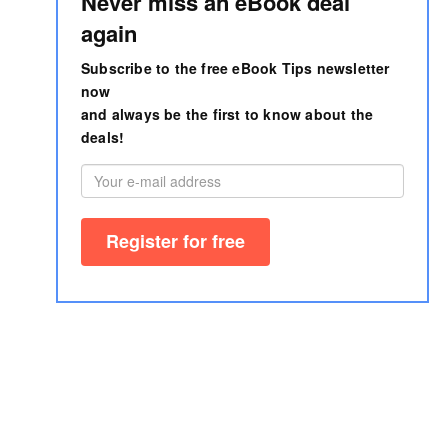
Never miss an eBook deal
again
Subscribe to the free eBook Tips newsletter
now
and always be the first to know about the
deals!