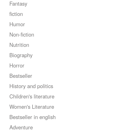
Fantasy
fiction
Humor
Non-fiction
Nutrition
Biography
Horror
Bestseller
History and politics
Children's literature
Women's Literature
Bestseller in english
Adventure