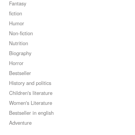
Fantasy
fiction
Humor
Non-fiction
Nutrition
Biography
Horror
Bestseller
History and politics
Children's literature
Women's Literature
Bestseller in english
Adventure