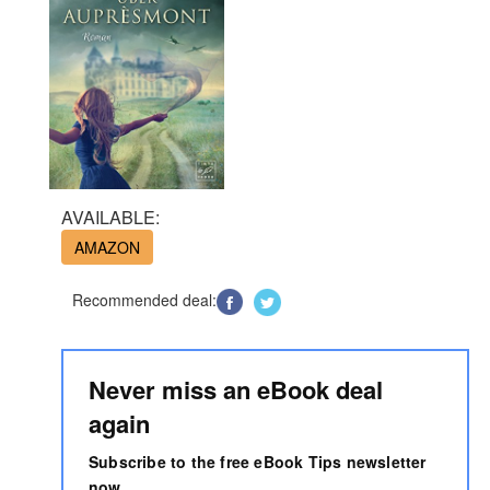
AVAILABLE:
AMAZON
Recommended deal:
Never miss an eBook deal
again
Subscribe to the free eBook Tips newsletter
now