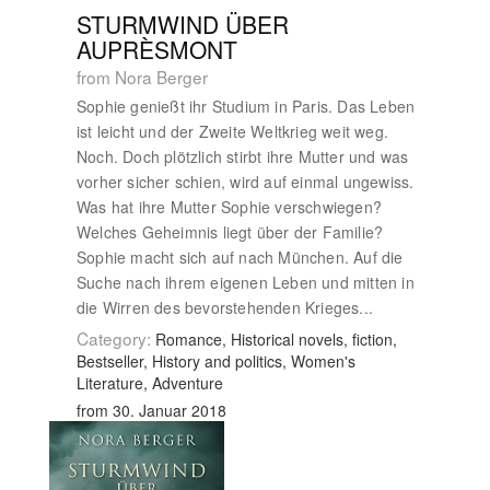
STURMWIND ÜBER
AUPRÈSMONT
from Nora Berger
Sophie genießt ihr Studium in Paris. Das Leben
ist leicht und der Zweite Weltkrieg weit weg.
Noch. Doch plötzlich stirbt ihre Mutter und was
vorher sicher schien, wird auf einmal ungewiss.
Was hat ihre Mutter Sophie verschwiegen?
Welches Geheimnis liegt über der Familie?
Sophie macht sich auf nach München. Auf die
Suche nach ihrem eigenen Leben und mitten in
die Wirren des bevorstehenden Krieges...
Category:
Romance, Historical novels, fiction,
Bestseller, History and politics, Women's
Literature, Adventure
from 30. Januar 2018