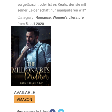
vorgetäuscht oder ist es Keats, der sie mit
seiner Leidenschaft nur manipulieren will?
Category:
Romance, Women's Literature
from 5. Juli 2020
AVAILABLE:
AMAZON
Recommended deal: