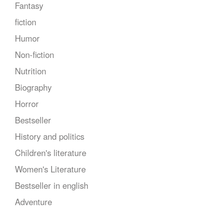
Fantasy
fiction
Humor
Non-fiction
Nutrition
Biography
Horror
Bestseller
History and politics
Children's literature
Women's Literature
Bestseller in english
Adventure