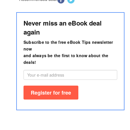
Never miss an eBook deal
again
Subscribe to the free eBook Tips newsletter
now
and always be the first to know about the
deals!