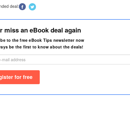
ded deal:
r miss an eBook deal again
be to the free eBook Tips newsletter now
ays be the first to know about the deals!