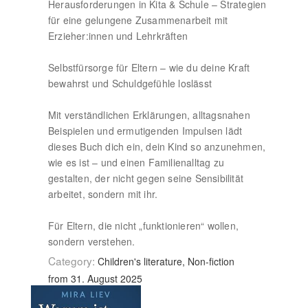
Herausforderungen in Kita & Schule – Strategien
für eine gelungene Zusammenarbeit mit
Erzieher:innen und Lehrkräften
Selbstfürsorge für Eltern – wie du deine Kraft
bewahrst und Schuldgefühle loslässt
Mit verständlichen Erklärungen, alltagsnahen
Beispielen und ermutigenden Impulsen lädt
dieses Buch dich ein, dein Kind so anzunehmen,
wie es ist – und einen Familienalltag zu
gestalten, der nicht gegen seine Sensibilität
arbeitet, sondern mit ihr.
Für Eltern, die nicht „funktionieren“ wollen,
sondern verstehen.
Category:
Children's literature, Non-fiction
from 31. August 2025