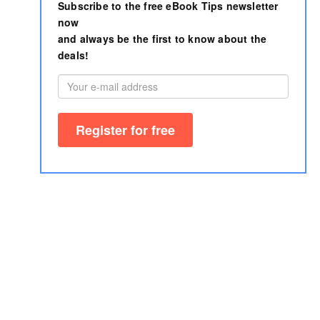
Subscribe to the free eBook Tips newsletter
now
and always be the first to know about the
deals!
Imprint
AGB
Author area