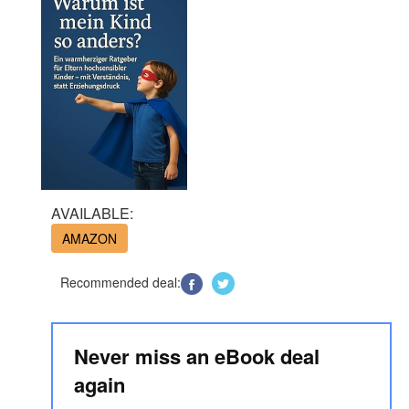
AVAILABLE:
AMAZON
Recommended deal:
Never miss an eBook deal
again