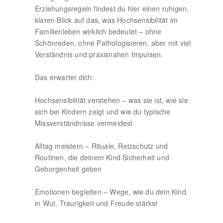
Erziehungsregeln findest du hier einen ruhigen,
klaren Blick auf das, was Hochsensibilität im
Familienleben wirklich bedeutet – ohne
Schönreden, ohne Pathologisieren, aber mit viel
Verständnis und praxisnahen Impulsen.
Das erwartet dich:
Hochsensibilität verstehen – was sie ist, wie sie
sich bei Kindern zeigt und wie du typische
Missverständnisse vermeidest
Alltag meistern – Rituale, Reizschutz und
Routinen, die deinem Kind Sicherheit und
Geborgenheit geben
Emotionen begleiten – Wege, wie du dein Kind
in Wut, Traurigkeit und Freude stärkst