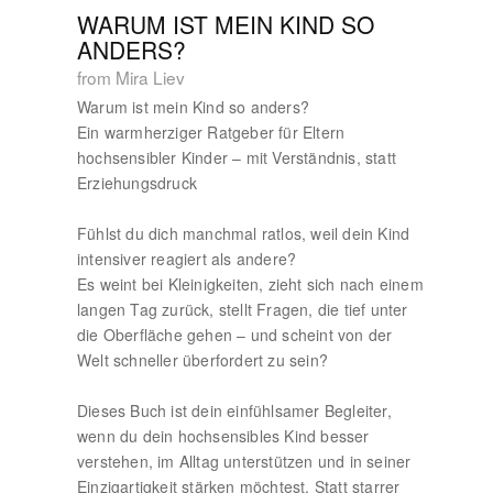
WARUM IST MEIN KIND SO
ANDERS?
from Mira Liev
Warum ist mein Kind so anders?
Ein warmherziger Ratgeber für Eltern
hochsensibler Kinder – mit Verständnis, statt
Erziehungsdruck
Fühlst du dich manchmal ratlos, weil dein Kind
intensiver reagiert als andere?
Es weint bei Kleinigkeiten, zieht sich nach einem
langen Tag zurück, stellt Fragen, die tief unter
die Oberfläche gehen – und scheint von der
Welt schneller überfordert zu sein?
Dieses Buch ist dein einfühlsamer Begleiter,
wenn du dein hochsensibles Kind besser
verstehen, im Alltag unterstützen und in seiner
Einzigartigkeit stärken möchtest. Statt starrer