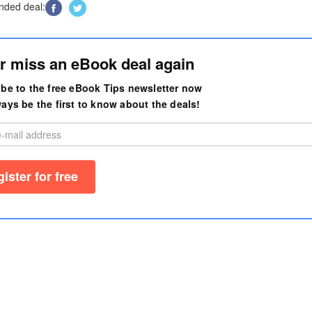
ded deal:
r miss an eBook deal again
be to the free eBook Tips newsletter now
ays be the first to know about the deals!