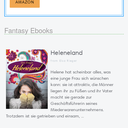
AMAZON
Fantasy Ebooks
Heleneland
from Elsa Rieger
Helene hat scheinbar alles, was
eine junge Frau sich wünschen
kann: sie ist attraktiv, die Männer
liegen ihr zu Füßen und ihr Vater
macht sie gerade zur
Geschäftsführerin seines
Miederwarenunternehmens.
Trotzdem ist sie getrieben und einsam, ...