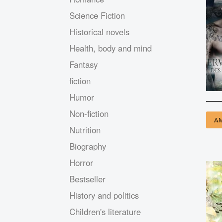
Science Fiction
Historical novels
Health, body and mind
Fantasy
fiction
Humor
Non-fiction
A
Nutrition
Biography
Horror
Bestseller
History and politics
Children's literature