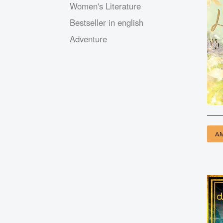
Women's Literature
Bestseller in english
Adventure
A