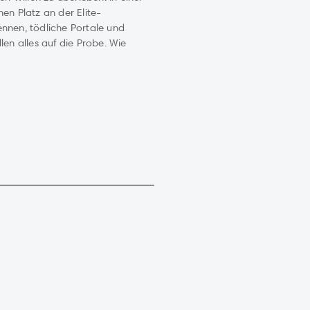
en Platz an der Elite-
ennen, tödliche Portale und
len alles auf die Probe. Wie