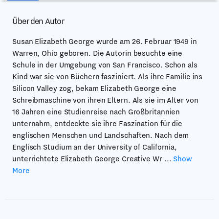
Über den Autor
Susan Elizabeth George wurde am 26. Februar 1949 in
Warren, Ohio geboren. Die Autorin besuchte eine
Schule in der Umgebung von San Francisco. Schon als
Kind war sie von Büchern fasziniert. Als ihre Familie ins
Silicon Valley zog, bekam Elizabeth George eine
Schreibmaschine von ihren Eltern. Als sie im Alter von
16 Jahren eine Studienreise nach Großbritannien
unternahm, entdeckte sie ihre Faszination für die
englischen Menschen und Landschaften. Nach dem
Englisch Studium an der University of California,
unterrichtete Elizabeth George Creative Wr
...
Show
More