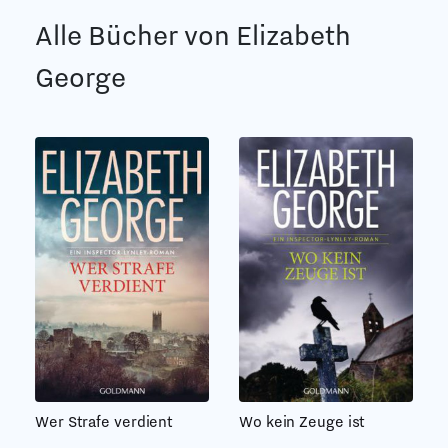
Alle Bücher von Elizabeth
George
Wer Strafe verdient
Wo kein Zeuge ist