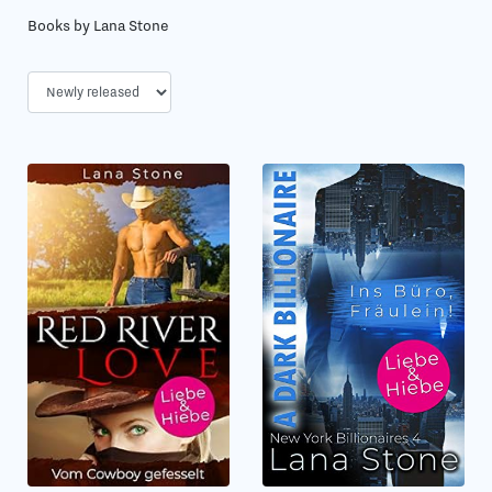
Books by Lana Stone