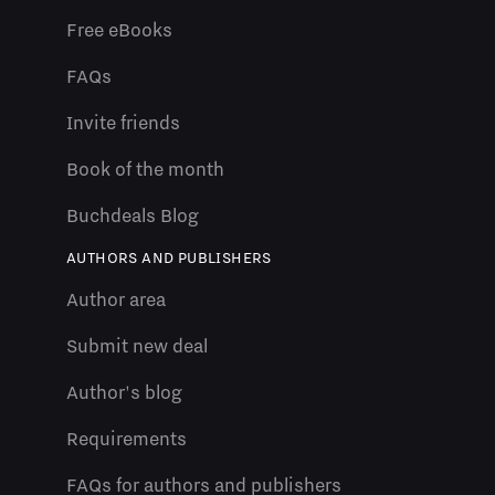
Free eBooks
FAQs
Invite friends
Book of the month
Buchdeals Blog
AUTHORS AND PUBLISHERS
Author area
Submit new deal
Author's blog
Requirements
FAQs for authors and publishers