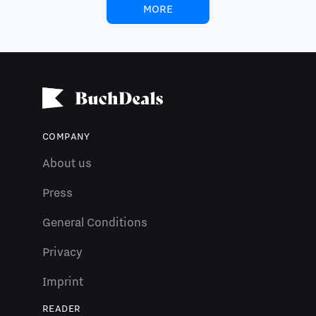
MORE
COMPANY
About us
Press
General Conditions
Privacy
Imprint
READER