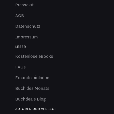
Pressekit
AGB
Datenschutz
Impressum
LESER
Kostenlose eBooks
FAQs
Freunde einladen
Buch des Monats
Buchdeals Blog
AUTOREN UND VERLAGE