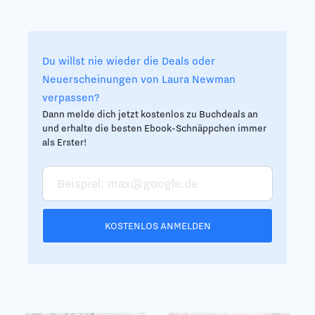
Du willst nie wieder die Deals oder
Neuerscheinungen von Laura Newman
verpassen?
Dann melde dich jetzt kostenlos zu Buchdeals an
und erhalte die besten Ebook-Schnäppchen immer
als Erster!