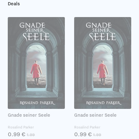
Deals
Gnade seiner Seele
Gnade seiner Seele
Rosalind Parker
Rosalind Parker
0.99 €
0.99 €
1.99
1.99