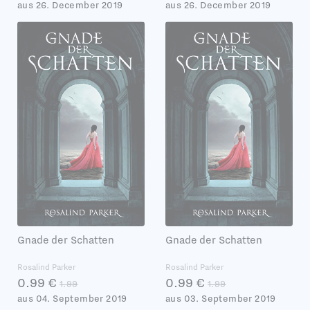
aus 26. December 2019
aus 26. December 2019
Gnade der Schatten
Gnade der Schatten
Rosalind Parker
Rosalind Parker
0.99 €
0.99 €
1.99
1.99
aus 04. September 2019
aus 03. September 2019