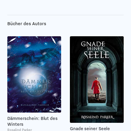
Bücher des Autors
Dämmerschein: Blut des
Winters
Gnade seiner Seele
Rosalind Parker