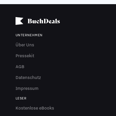
UNTERNEHMEN
Über Uns
Pressekit
AGB
Datenschutz
Impressum
LESER
Kostenlose eBooks