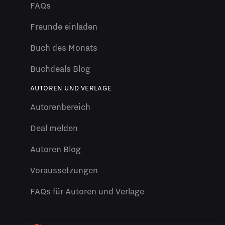
FAQs
Freunde einladen
Buch des Monats
Buchdeals Blog
AUTOREN UND VERLAGE
Autorenbereich
Deal melden
Autoren Blog
Voraussetzungen
FAQs für Autoren und Verlage