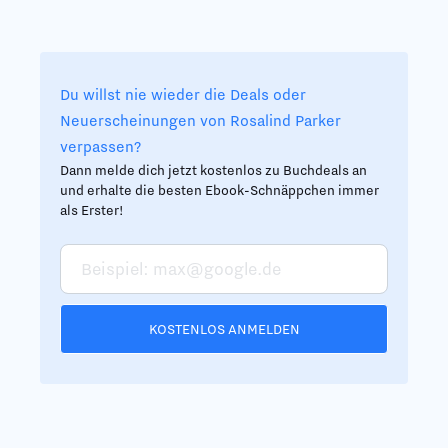
Du willst nie wieder die Deals oder
Neuerscheinungen von Rosalind Parker
verpassen?
Dann melde dich jetzt kostenlos zu Buchdeals an
und erhalte die besten Ebook-Schnäppchen immer
als Erster!