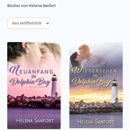
Bücher von Helena Sanfort