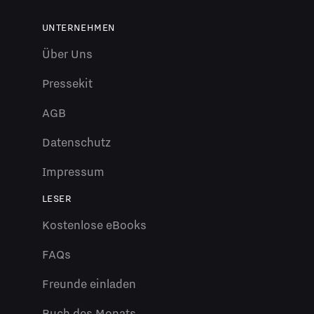
UNTERNEHMEN
Über Uns
Pressekit
AGB
Datenschutz
Impressum
LESER
Kostenlose eBooks
FAQs
Freunde einladen
Buch des Monats