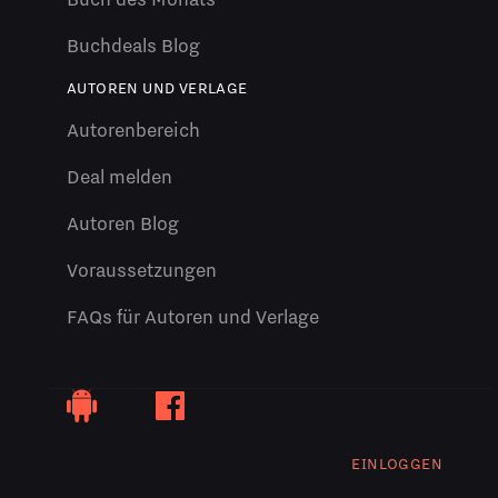
Buchdeals Blog
AUTOREN UND VERLAGE
Autorenbereich
Deal melden
Autoren Blog
Voraussetzungen
FAQs für Autoren und Verlage
EINLOGGEN