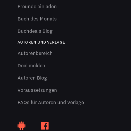
Freunde einladen
Buch des Monats
Buchdeals Blog
AUTOREN UND VERLAGE
Autorenbereich
Deal melden
Autoren Blog
Voraussetzungen
FAQs für Autoren und Verlage