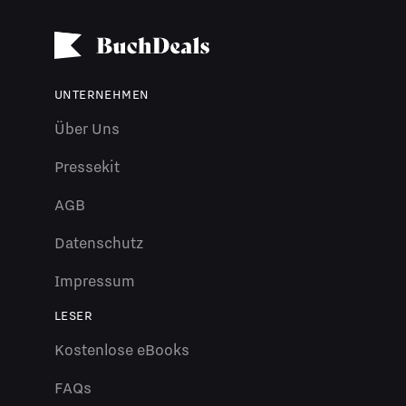
UNTERNEHMEN
Über Uns
Pressekit
AGB
Datenschutz
Impressum
LESER
Kostenlose eBooks
FAQs