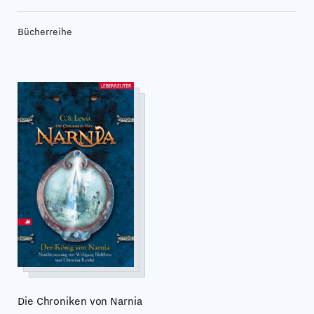
Bücherreihe
Die Chroniken von Narnia