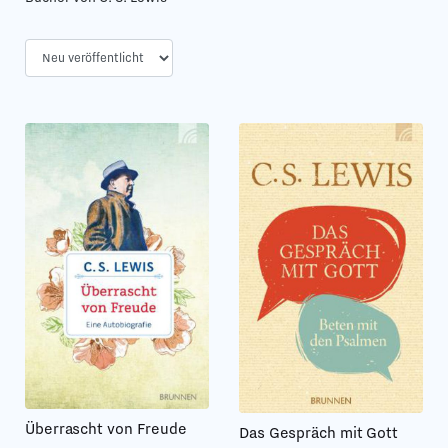
Überrascht von Freude
Das Gespräch mit Gott