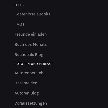
LESER
Kostenlose eBooks
FAQs
Freunde einladen
Buch des Monats
Buchdeals Blog
AUTOREN UND VERLAGE
Autorenbereich
Deal melden
Autoren Blog
Voraussetzungen