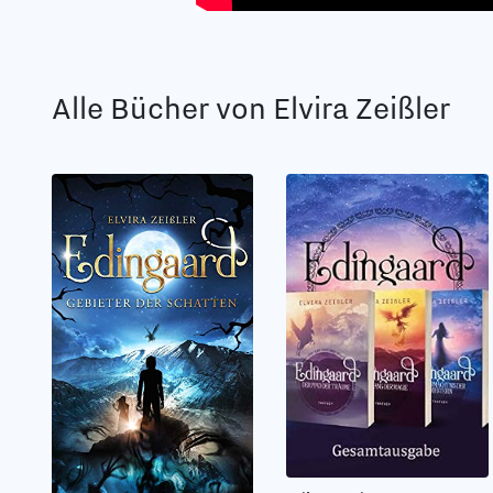
Alle Bücher von Elvira Zeißler