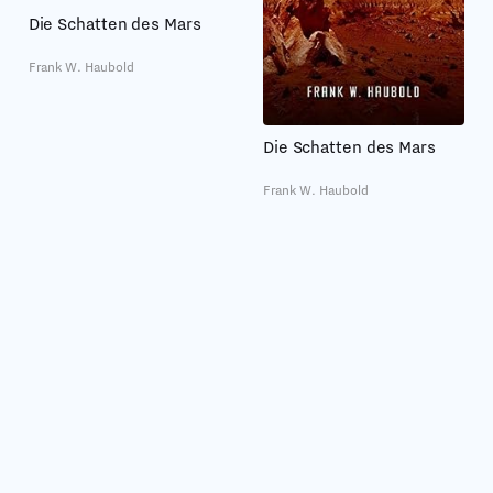
Die Schatten des Mars
Frank W. Haubold
Die Schatten des Mars
Frank W. Haubold