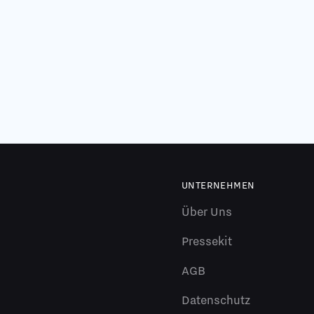
UNTERNEHMEN
Über Uns
Pressekit
AGB
Datenschutz