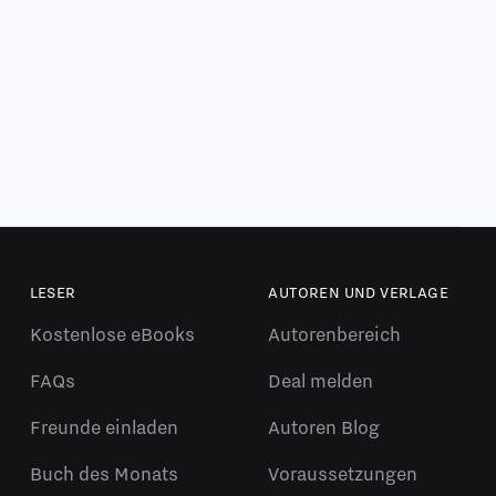
LESER
AUTOREN UND VERLAGE
Kostenlose eBooks
Autorenbereich
FAQs
Deal melden
Freunde einladen
Autoren Blog
Buch des Monats
Voraussetzungen