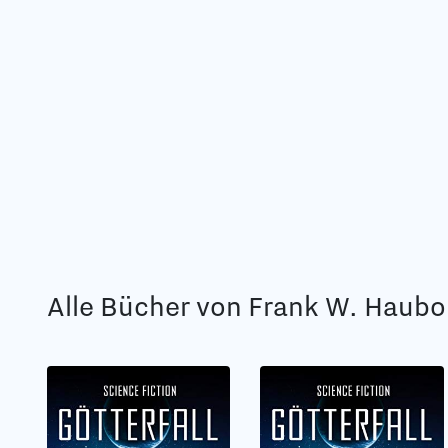
Alle Bücher von Frank W. Haubo