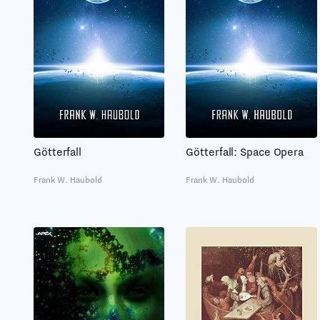
Götterfall
Götterfall: Space Opera
Frank W. Haubold
Frank W. Haubold