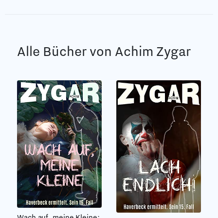
Alle Bücher von Achim Zygar
Wach auf, meine Kleine: