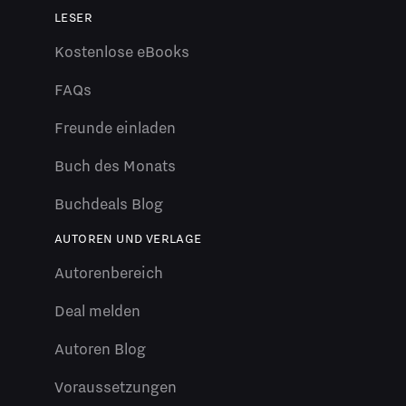
LESER
Kostenlose eBooks
FAQs
Freunde einladen
Buch des Monats
Buchdeals Blog
AUTOREN UND VERLAGE
Autorenbereich
Deal melden
Autoren Blog
Voraussetzungen