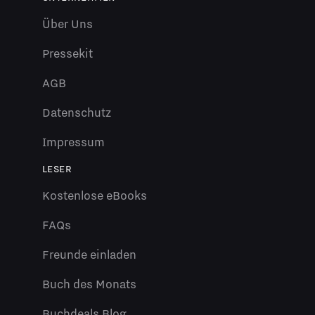
Über Uns
Pressekit
AGB
Datenschutz
Impressum
LESER
Kostenlose eBooks
FAQs
Freunde einladen
Buch des Monats
Buchdeals Blog