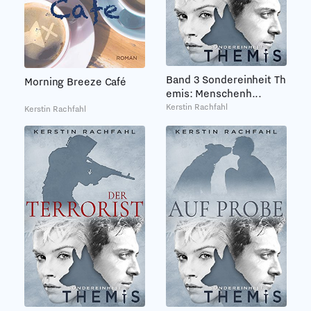
Band 3 Sondereinheit Th
Morning Breeze Café
emis: Menschenh...
Kerstin Rachfahl
Kerstin Rachfahl