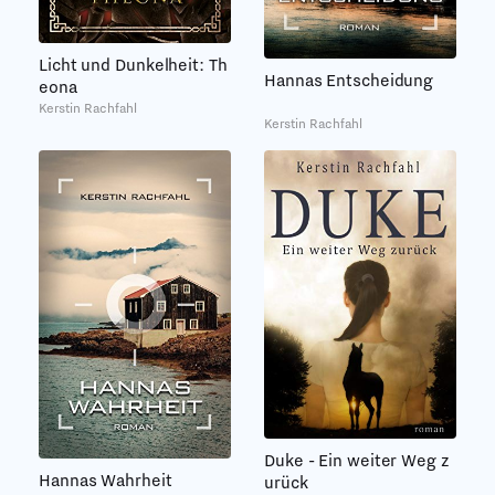
Licht und Dunkelheit: Th
Hannas Entscheidung
eona
Kerstin Rachfahl
Kerstin Rachfahl
Duke - Ein weiter Weg z
Hannas Wahrheit
urück