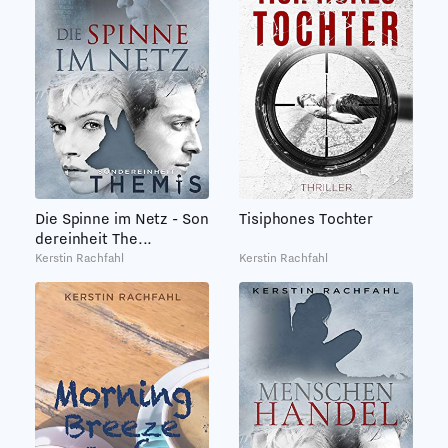
Die Spinne im Netz - Son
Tisiphones Tochter
dereinheit The...
Kerstin Rachfahl
Kerstin Rachfahl