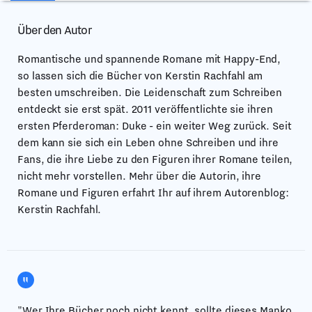
Über den Autor
Romantische und spannende Romane mit Happy-End,
so lassen sich die Bücher von Kerstin Rachfahl am
besten umschreiben. Die Leidenschaft zum Schreiben
entdeckt sie erst spät. 2011 veröffentlichte sie ihren
ersten Pferderoman: Duke - ein weiter Weg zurück. Seit
dem kann sie sich ein Leben ohne Schreiben und ihre
Fans, die ihre Liebe zu den Figuren ihrer Romane teilen,
nicht mehr vorstellen. Mehr über die Autorin, ihre
Romane und Figuren erfahrt Ihr auf ihrem Autorenblog:
Kerstin Rachfahl.
"Wer Ihre Bücher noch nicht kennt, sollte dieses Manko