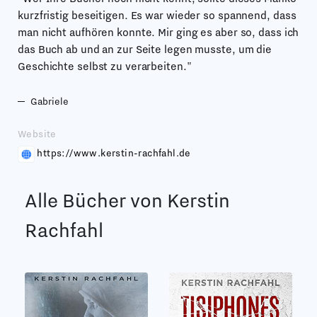
kurzfristig beseitigen. Es war wieder so spannend, dass
man nicht aufhören konnte. Mir ging es aber so, dass ich
das Buch ab und an zur Seite legen musste, um die
Geschichte selbst zu verarbeiten."
Gabriele
Website
https://www.kerstin-rachfahl.de
Alle Bücher von Kerstin
Rachfahl